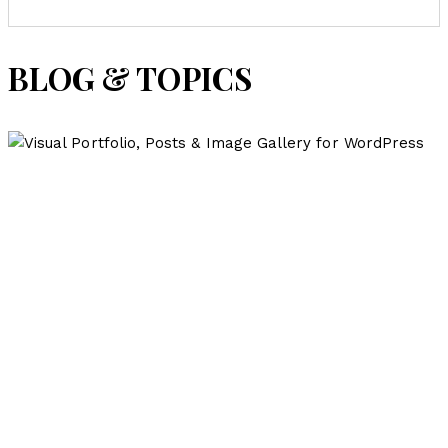
BLOG & TOPICS