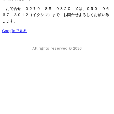
お問合せ ０２７９－８８－９３２０ 又は、０９０－９６
６７－３０１２（イクシマ）まで お問合せよろしくお願い致
します。
Googleで見る
All rights reserved © 2026