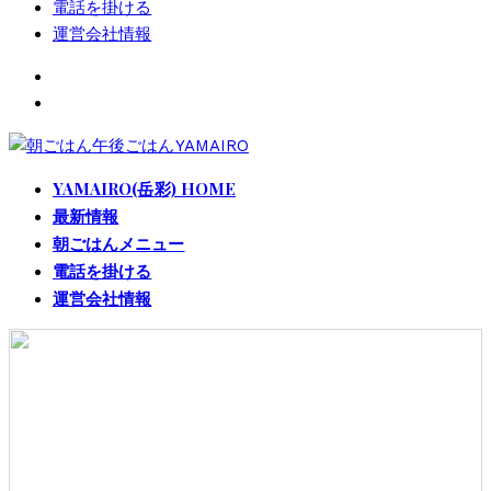
電話を掛ける
運営会社情報
YAMAIRO(岳彩) HOME
最新情報
朝ごはんメニュー
電話を掛ける
運営会社情報