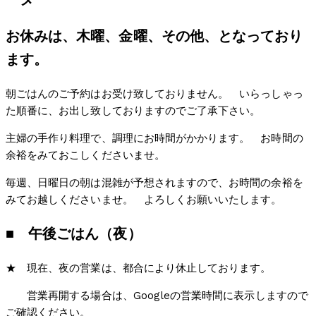
お休みは、
木曜、金曜、その他、と
なっており
ます。
朝ごはんのご予約はお受け致しておりません。 いらっしゃっ
た順番に、お出し致しておりますのでご了承下さい。
主婦の手作り料理で、調理にお時間がかかります。 お時間の
余裕をみておこしくださいませ。
毎週、日曜日の朝は混雑が予想されますので、お時間の余裕を
みてお越しくださいませ。 よろしくお願いいたします。
■ 午後ごはん（夜）
★ 現在、夜の営業は、都合により休止しております。
営業再開する場合は、Googleの営業時間に表示しますので
ご確認ください。