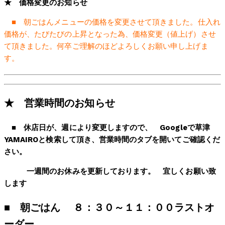
★ 価格変更のお知らせ
■ 朝ごはんメニューの価格を変更させて頂きました。仕入れ
価格が、たびたびの上昇となった為、価格変更（値上げ）させ
て頂きました。何卒ご理解のほどよろしくお願い申し上げま
す。
★ 営業時間のお知らせ
■
休店日が、週により変更しますので、 Googleで草津
YAMAIROと検索して頂き、営業時間のタブを開いてご確認くだ
さい。
一週間のお休みを更新しております。
宜しくお願い致
します
■
朝ごはん ８：３０～１１：００ラストオ
ーダー